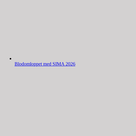
Blodomloppet med SIMA 2026