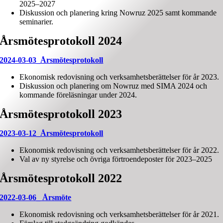
2025–2027
Diskussion och planering kring Nowruz 2025 samt kommande
seminarier.
Årsmötesprotokoll 2024
2024-03-03_Årsmötesprotokoll
Ekonomisk redovisning och verksamhetsberättelser för år 2023.
Diskussion och planering om Nowruz med SIMA 2024 och
kommande föreläsningar under 2024.
Årsmötesprotokoll 2023
2023-03-12_Årsmötesprotokoll
Ekonomisk redovisning och verksamhetsberättelser för år 2022.
Val av ny styrelse och övriga förtroendeposter för 2023–2025
Årsmötesprotokoll 2022
2022-03-06_ Årsmöte
Ekonomisk redovisning och verksamhetsberättelser för år 2021.