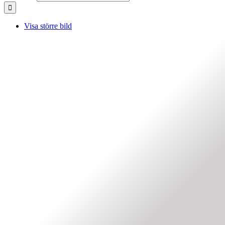
Visa större bild