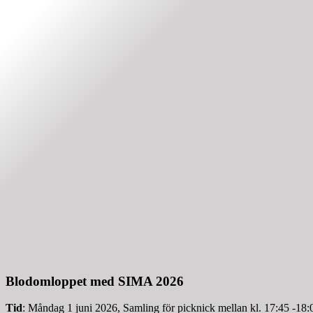
Blodomloppet med SIMA 2026
Tid
: Måndag 1 juni 2026, Samling för picknick mellan kl. 17:45 -18: