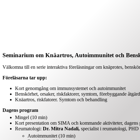
Seminarium om Knäartros, Autoimmunitet och Bens
Välkomna till en serie interaktiva föreläsningar om knäprotes, bensk
Föreläsarna tar upp:
Kort genomgång om immunsystemet och autoimmunitet
Benskörhet, orsaker, riskfaktorer, symtom, förebyggande åtgär
Knäartros, riskfatorer. Symtom och behandling
Dagens program
Mingel (10 min)
Kort presentation om SIMA och kommande aktiviteter, dagens 
Reumatologi:
Dr. Mitra Nadali,
specialist i reumatologi, PHD
Autoimmunitet (10 min)