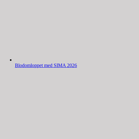
Blodomloppet med SIMA 2026